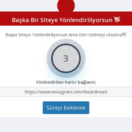
Başka Bir Siteye Yönlendiriliyorsun 👋
Başka Siteye Yönlendiriliyorsun Ama Geri Gelmeyi Unutma👋
3
Yönlendirilen harici bağlantı:
https://www.instagram.com/theardream
Süreyi bekleme