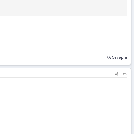
Cevapla
#5