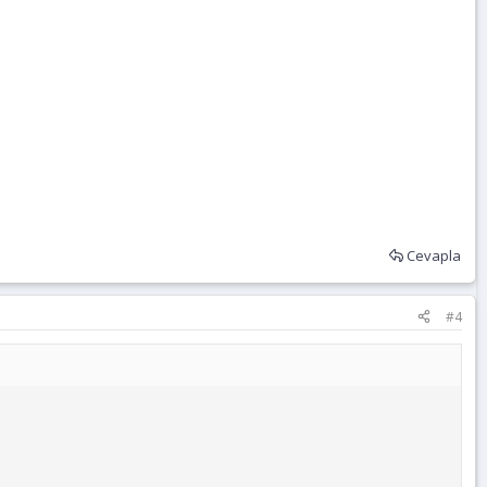
Cevapla
#4