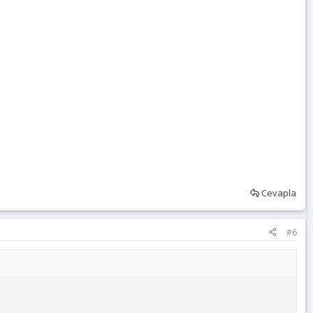
Cevapla
#6