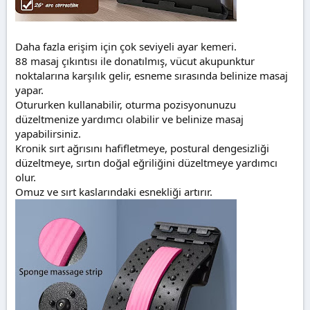
Daha fazla erişim için çok seviyeli ayar kemeri.
88 masaj çıkıntısı ile donatılmış, vücut akupunktur
noktalarına karşılık gelir, esneme sırasında belinize masaj
yapar.
Otururken kullanabilir, oturma pozisyonunuzu
düzeltmenize yardımcı olabilir ve belinize masaj
yapabilirsiniz.
Kronik sırt ağrısını hafifletmeye, postural dengesizliği
düzeltmeye, sırtın doğal eğriliğini düzeltmeye yardımcı
olur.
Omuz ve sırt kaslarındaki esnekliği artırır.