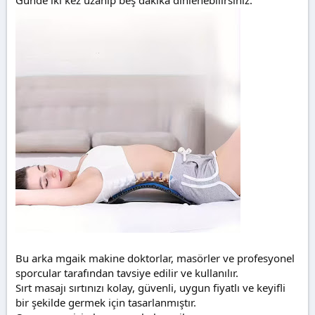
Bu arka mgaik makine doktorlar, masörler ve profesyonel
sporcular tarafından tavsiye edilir ve kullanılır.
Sırt masajı sırtınızı kolay, güvenli, uygun fiyatlı ve keyifli
bir şekilde germek için tasarlanmıştır.