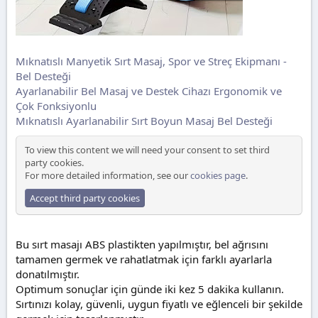
Mıknatıslı Manyetik Sırt Masaj, Spor ve Streç Ekipmanı -
Bel Desteği
Ayarlanabilir Bel Masaj ve Destek Cihazı Ergonomik ve
Çok Fonksiyonlu
Mıknatıslı Ayarlanabilir Sırt Boyun Masaj Bel Desteği
To view this content we will need your consent to set third
party cookies.
For more detailed information, see our
cookies page
.
Accept third party cookies
Bu sırt masajı ABS plastikten yapılmıştır, bel ağrısını
tamamen germek ve rahatlatmak için farklı ayarlarla
donatılmıştır.
Optimum sonuçlar için günde iki kez 5 dakika kullanın.
Sırtınızı kolay, güvenli, uygun fiyatlı ve eğlenceli bir şekilde